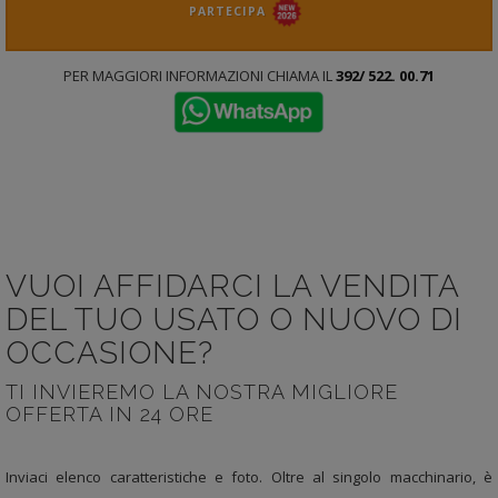
PARTECIPA
PER MAGGIORI INFORMAZIONI CHIAMA IL
392/ 522. 00.71
VUOI AFFIDARCI LA VENDITA
DEL TUO USATO O NUOVO DI
OCCASIONE?
TI INVIEREMO LA NOSTRA MIGLIORE
OFFERTA IN 24 ORE
Inviaci elenco caratteristiche e foto. Oltre al singolo macchinario, è