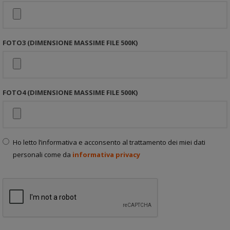
FOTO3 (DIMENSIONE MASSIME FILE 500K)
FOTO4 (DIMENSIONE MASSIME FILE 500K)
Ho letto l’informativa e acconsento al trattamento dei miei dati
personali come da
informativa privacy