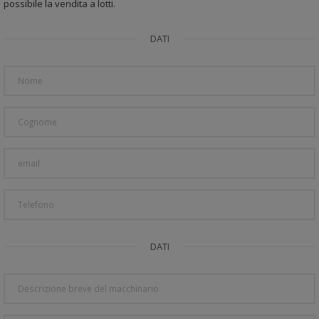
possibile la vendita a lotti.
DATI
DATI