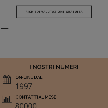
RICHIEDI VALUTAZIONE GRATUITA
I NOSTRI NUMERI
ON-LINE DAL
1997
CONTATTI AL MESE
80000