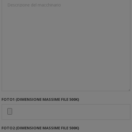
FOTO1 (DIMENSIONE MASSIME FILE 500K)
FOTO2 (DIMENSIONE MASSIME FILE 500K)