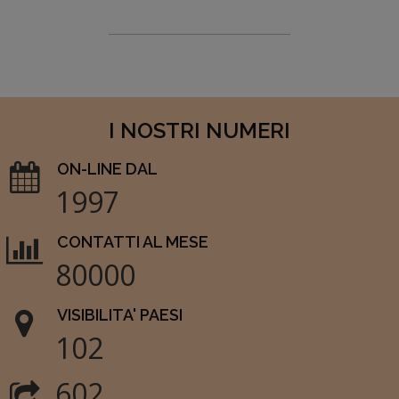
I NOSTRI NUMERI
ON-LINE DAL
1997
CONTATTI AL MESE
80000
VISIBILITA' PAESI
102
602