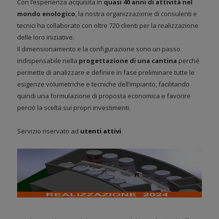
Con l’esperienza acquisita in
quasi 40 anni di attività nel
mondo enologico
, la nostra organizzazione di consulenti e
tecnici ha collaborato con oltre 720 clienti per la realizzazione
delle loro iniziative.
Il dimensionamento e la configurazione sono un passo
indispensabile nella
progettazione di una cantina
perché
permette di analizzare e definire in fase preliminare tutte le
esigenze volumetriche e tecniche dell’impianto, facilitando
quindi una formulazione di proposta economica e favorire
perciò la scelta sui propri investimenti.
Servizio riservato ad
utenti attivi