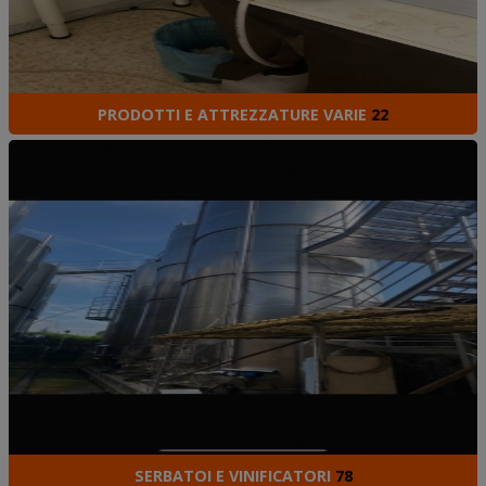
PRODOTTI E ATTREZZATURE VARIE
22
SERBATOI E VINIFICATORI
78