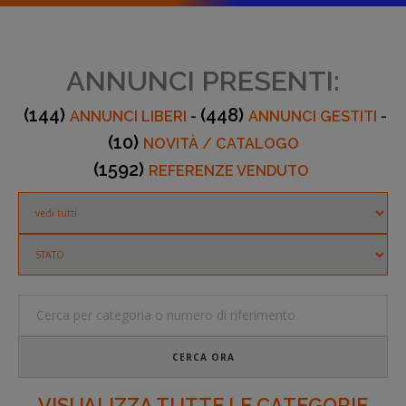
ANNUNCI PRESENTI:
(144)
(448)
ANNUNCI LIBERI
-
ANNUNCI GESTITI
-
(10)
NOVITÀ / CATALOGO
(1592)
REFERENZE VENDUTO
CERCA ORA
VISUALIZZA TUTTE LE CATEGORIE