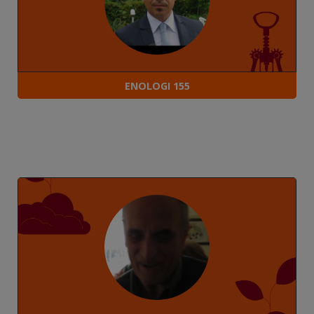
ENOLOGI 155