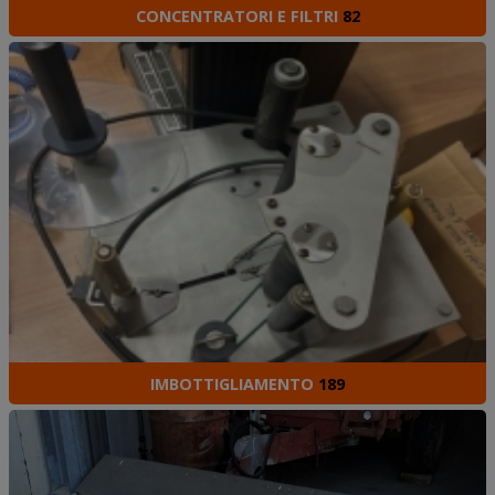
CONCENTRATORI E FILTRI
82
IMBOTTIGLIAMENTO
189