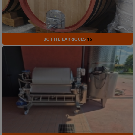
BOTTI E BARRIQUES
16