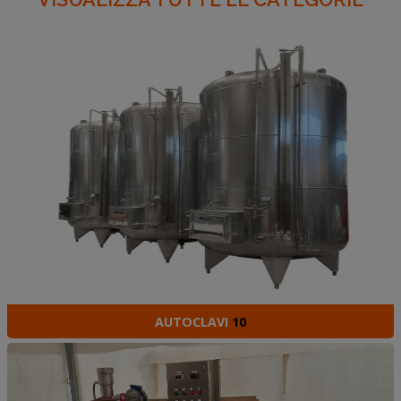
AUTOCLAVI
10