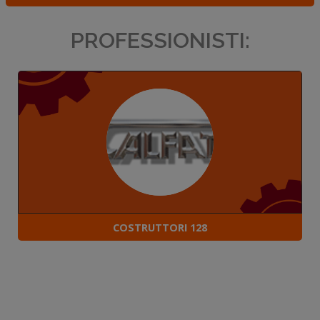
PROFESSIONISTI:
COSTRUTTORI 128