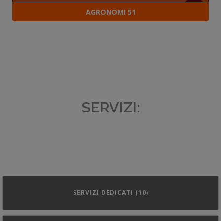
AGRONOMI 51
SERVIZI:
SERVIZI DEDICATI (10)