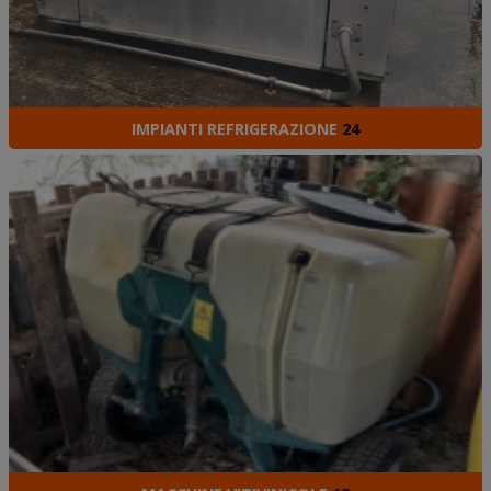
IMPIANTI REFRIGERAZIONE
24