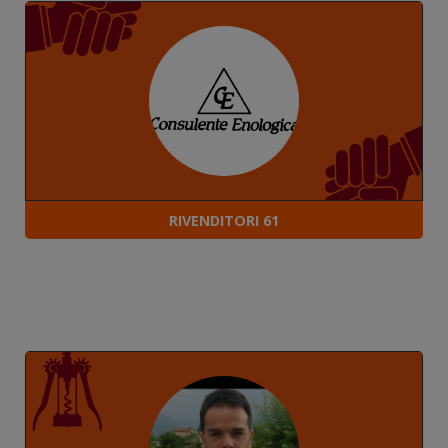
RIVENDITORI 61