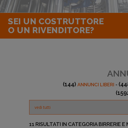
SEI UN COSTRUTTORE
O UN RIVENDITORE?
ANNU
(144)
(44
ANNUNCI LIBERI
-
(159
11 RISULTATI IN CATEGORIA BIRRERIE E