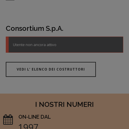
Consortium S.p.A.
Utente non ancora attivo
VEDI L’ ELENCO DEI COSTRUTTORI
I NOSTRI NUMERI
ON-LINE DAL
1997