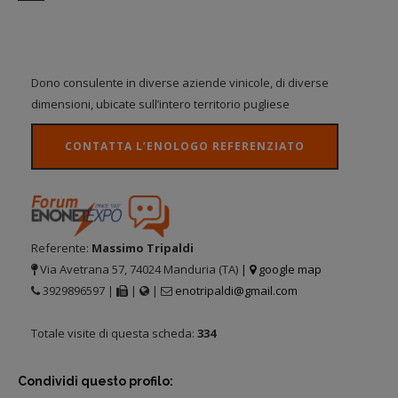
Dono consulente in diverse aziende vinicole, di diverse
dimensioni, ubicate sull’intero territorio pugliese
CONTATTA L’ENOLOGO REFERENZIATO
Referente:
Massimo Tripaldi
Via Avetrana 57, 74024 Manduria (TA)
|
google map
3929896597 |
|
|
enotripaldi@gmail.com
Totale visite di questa scheda:
334
Condividi questo profilo: