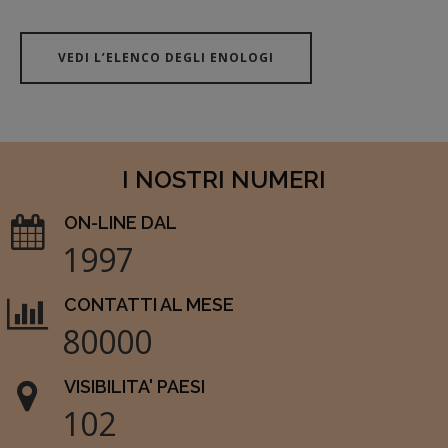
VEDI L’ELENCO DEGLI ENOLOGI
I NOSTRI NUMERI
ON-LINE DAL
1997
CONTATTI AL MESE
80000
VISIBILITA' PAESI
102