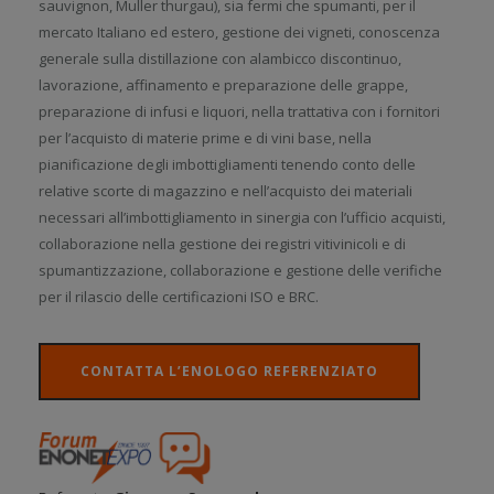
sauvignon, Muller thurgau), sia fermi che spumanti, per il
mercato Italiano ed estero, gestione dei vigneti, conoscenza
generale sulla distillazione con alambicco discontinuo,
lavorazione, affinamento e preparazione delle grappe,
preparazione di infusi e liquori, nella trattativa con i fornitori
per l’acquisto di materie prime e di vini base, nella
pianificazione degli imbottigliamenti tenendo conto delle
relative scorte di magazzino e nell’acquisto dei materiali
necessari all’imbottigliamento in sinergia con l’ufficio acquisti,
collaborazione nella gestione dei registri vitivinicoli e di
spumantizzazione, collaborazione e gestione delle verifiche
per il rilascio delle certificazioni ISO e BRC.
CONTATTA L’ENOLOGO REFERENZIATO