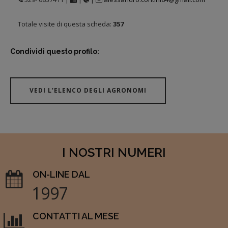
Totale visite di questa scheda:
357
Condividi questo profilo:
VEDI L’ELENCO DEGLI AGRONOMI
I NOSTRI NUMERI
ON-LINE DAL
1997
CONTATTI AL MESE