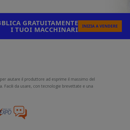
BLICA GRATUITAMENTE
INIZIA A VENDERE
I TUOI MACCHINARI
per aiutare il produttore ad esprime il massimo del
a. Facili da usare, con tecnologie brevettate e una