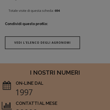
Totale visite di questa scheda:
694
Condividi questo profilo:
VEDI L’ELENCO DEGLI AGRONOMI
I NOSTRI NUMERI
ON-LINE DAL
1997
CONTATTI AL MESE