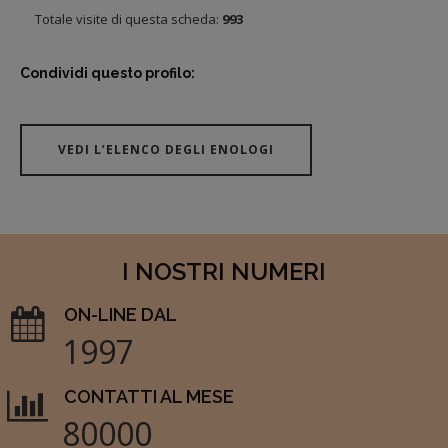
Totale visite di questa scheda:
993
Condividi questo profilo:
VEDI L’ELENCO DEGLI ENOLOGI
I NOSTRI NUMERI
ON-LINE DAL
1997
CONTATTI AL MESE
80000