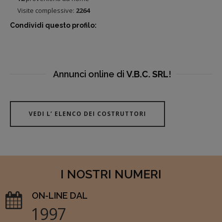
Visite complessive:
2264
Condividi questo profilo:
Annunci online di
V.B.C. SRL
!
VEDI L’ ELENCO DEI COSTRUTTORI
I NOSTRI NUMERI
ON-LINE DAL
1997