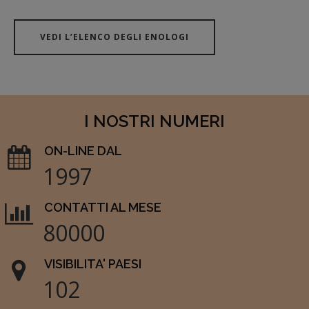
VEDI L’ELENCO DEGLI ENOLOGI
I NOSTRI NUMERI
ON-LINE DAL
1997
CONTATTI AL MESE
80000
VISIBILITA' PAESI
102