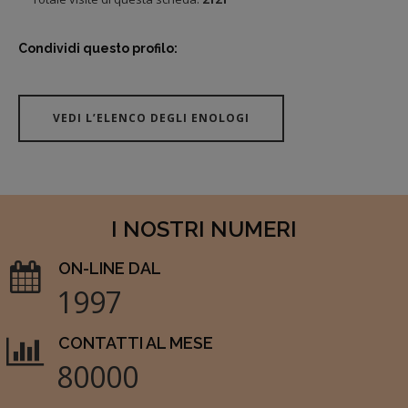
Condividi questo profilo:
VEDI L’ELENCO DEGLI ENOLOGI
I NOSTRI NUMERI
ON-LINE DAL
1997
CONTATTI AL MESE
80000