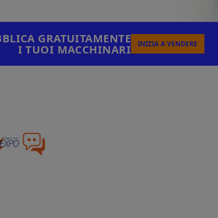
BLICA GRATUITAMENTE
INIZIA A VENDERE
I TUOI MACCHINARI