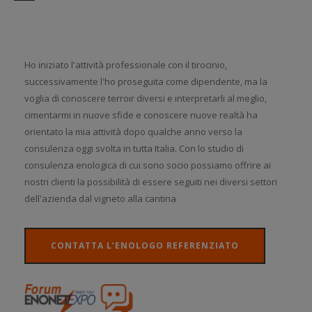
Ho iniziato l'attività professionale con il tirocinio,
successivamente l'ho proseguita come dipendente, ma la
voglia di conoscere terroir diversi e interpretarli al meglio,
cimentarmi in nuove sfide e conoscere nuove realtà ha
orientato la mia attività dopo qualche anno verso la
consulenza oggi svolta in tutta Italia. Con lo studio di
consulenza enologica di cui sono socio possiamo offrire ai
nostri clienti la possibilità di essere seguiti nei diversi settori
dell'azienda dal vigneto alla cantina
CONTATTA L’ENOLOGO REFERENZIATO