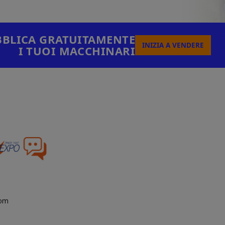
BLICA GRATUITAMENTE
INIZIA A VENDERE
I TUOI MACCHINARI
com