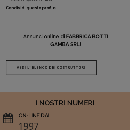
Condividi questo profilo:
Annunci online di
FABBRICA BOTTI
GAMBA SRL
!
VEDI L’ ELENCO DEI COSTRUTTORI
I NOSTRI NUMERI
ON-LINE DAL
1997