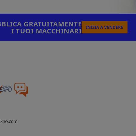
BLICA GRATUITAMENTE
INIZIA A VENDERE
I TUOI MACCHINARI
tekno.com