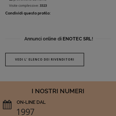
Visite complessive:
3323
Condividi questo profilo:
Annunci online di
ENOTEC SRL
!
VEDI L’ ELENCO DEI RIVENDITORI
I NOSTRI NUMERI
ON-LINE DAL
1997