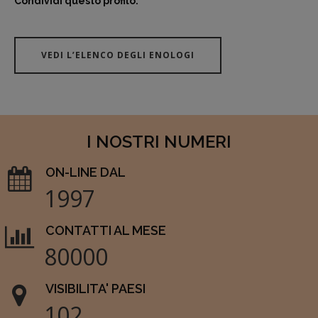
Condividi questo profilo:
VEDI L’ELENCO DEGLI ENOLOGI
I NOSTRI NUMERI
ON-LINE DAL
1997
CONTATTI AL MESE
80000
VISIBILITA' PAESI
102