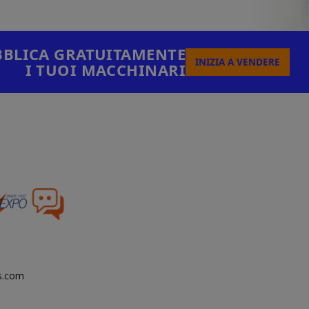
BLICA GRATUITAMENTE
INIZIA A VENDERE
I TUOI MACCHINARI
s.com