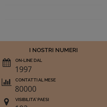
I NOSTRI NUMERI
ON-LINE DAL
1997
CONTATTI AL MESE
80000
VISIBILITA' PAESI