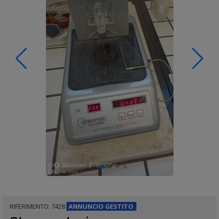
RIFERIMENTO: 7428
ANNUNCIO
GESTITO