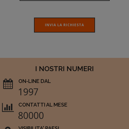
INVIA LA RICHIESTA
I NOSTRI NUMERI
ON-LINE DAL
1997
CONTATTI AL MESE
80000
VISIBILITA' PAESI