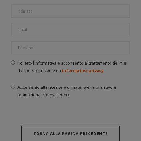
Ho letto l’informativa e acconsento al trattamento dei miei
dati personali come da
informativa privacy
Acconsento alla ricezione di materiale informativo e
promozionale. (newsletter)
TORNA ALLA PAGINA PRECEDENTE