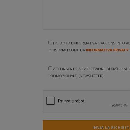
HO LETTO L’INFORMATIVA E ACCONSENTO AL 
PERSONALI COME DA
INFORMATIVA PRIVACY
ACCONSENTO ALLA RICEZIONE DI MATERIALE
PROMOZIONALE. (NEWSLETTER)
INVIA LA RICHIEST