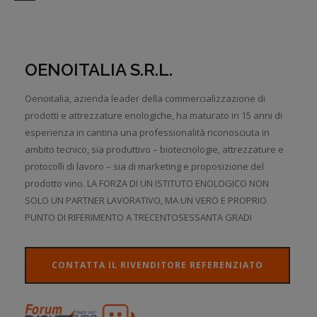
OENOITALIA S.R.L.
Oenoitalia, azienda leader della commercializzazione di
prodotti e attrezzature enologiche, ha maturato in 15 anni di
esperienza in cantina una professionalità riconosciuta in
ambito tecnico, sia produttivo – biotecnologie, attrezzature e
protocolli di lavoro – sia di marketing e proposizione del
prodotto vino. LA FORZA DI UN ISTITUTO ENOLOGICO NON
SOLO UN PARTNER LAVORATIVO, MA UN VERO E PROPRIO
PUNTO DI RIFERIMENTO A TRECENTOSESSANTA GRADI
CONTATTA IL RIVENDITORE REFERENZIATO