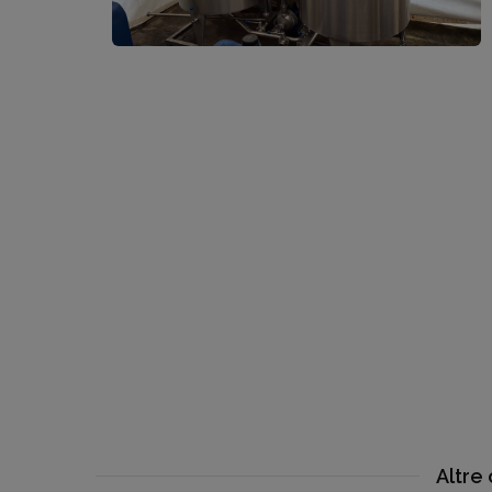
Altre 