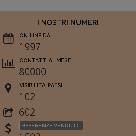
I NOSTRI NUMERI
ON-LINE DAL
1997
CONTATTI AL MESE
80000
VISIBILITA' PAESI
102
602
REFERENZE VENDUTO