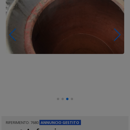
RIFERIMENTO: 7680
ANNUNCIO
GESTITO