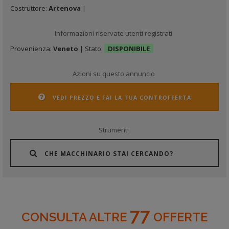
Costruttore:
Artenova
|
Informazioni riservate utenti registrati
Provenienza:
Veneto
| Stato:
DISPONIBILE
Azioni su questo annuncio
VEDI PREZZO E FAI LA TUA CONTROFFERTA
Strumenti
CHE MACCHINARIO STAI CERCANDO?
77
CONSULTA ALTRE
OFFERTE