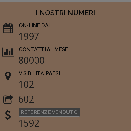
I NOSTRI NUMERI
ON-LINE DAL
1997
CONTATTI AL MESE
80000
VISIBILITA' PAESI
102
602
REFERENZE VENDUTO
1592