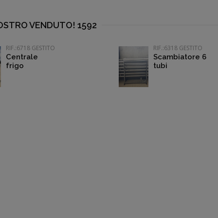
NOSTRO VENDUTO! 1592
RIF.:6718 GESTITO
RIF.:6318 GESTITO
Centrale
Scambiatore 6
frigo
tubi