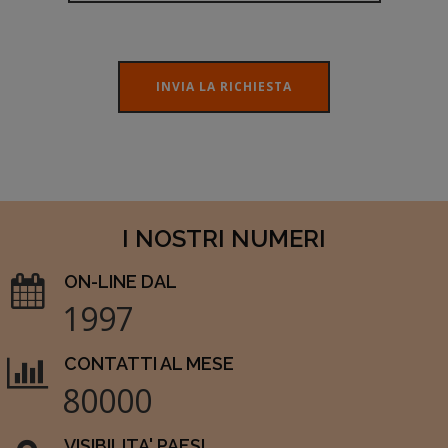
INVIA LA RICHIESTA
I NOSTRI NUMERI
ON-LINE DAL
1997
CONTATTI AL MESE
80000
VISIBILITA' PAESI