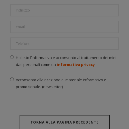
Ho letto l’informativa e acconsento al trattamento dei miei
dati personali come da
informativa privacy
Acconsento alla ricezione di materiale informativo e
promozionale. (newsletter)
TORNA ALLA PAGINA PRECEDENTE